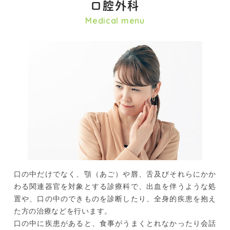
口腔外科
Medical menu
口の中だけでなく、顎（あご）や唇、舌及びそれらにかか
わる関連器官を対象とする診療科で、出血を伴うような処
置や、口の中のできものを診断したり、全身的疾患を抱え
た方の治療などを行います。
口の中に疾患があると、食事がうまくとれなかったり会話