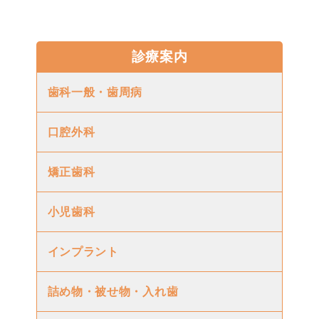
診療案内
歯科一般・歯周病
口腔外科
矯正歯科
小児歯科
インプラント
詰め物・被せ物・入れ歯