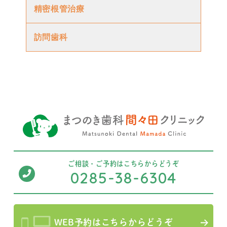
精密根管治療
訪問歯科
ご相談・ご予約は
こちらからどうぞ
0285-38-6304
WEB予約はこちらからどうぞ