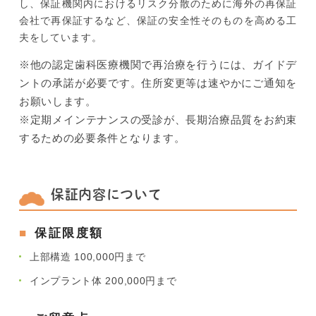
し、保証機関内におけるリスク分散のために海外の再保証
会社で再保証するなど、保証の安全性そのものを高める工
夫をしています。
※他の認定歯科医療機関で再治療を行うには、ガイドデ
ントの承諾が必要です。住所変更等は速やかにご通知を
お願いします。
※定期メインテナンスの受診が、長期治療品質をお約束
するための必要条件となります。
保証内容について
保証限度額
上部構造 100,000円まで
インプラント体 200,000円まで