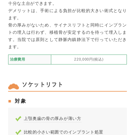
十分な土台ができます。
デメリットは、手術による負担が比較的大きい術式となり
ます。
骨の厚みがないため、サイナスリフトと同時にインプラン
トの埋入は行わず、移植骨が安定するのを待って埋入しま
す。当院では原則として静脈内鎮静法下で行っていただき
ます。
治療費用
220,000円(税込)
ソケットリフト
対象
上顎奥歯の骨の厚みが薄い方
比較的小さい範囲でのインプラント処置