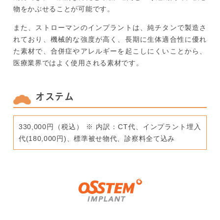
物をかぶせることが可能です。
また、ストローマンのインプラントは、純チタンで製造さ
れており、機械的な強度が高く、長期に生体適合性に優れ
た素材で、合併症やアレルギーを起こしにくいことから、
医療業界ではよく使用される素材です。
オステム
330,000円（税込） ※ 内訳：CT代、インプラント埋入
代(180,000円)、標準被せ物代、診察料全て込み