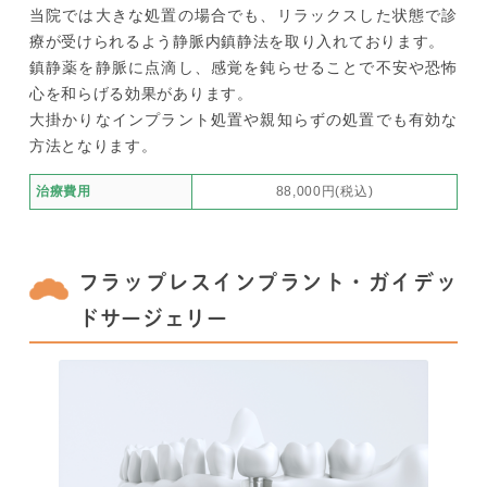
当院では大きな処置の場合でも、リラックスした状態で診
療が受けられるよう静脈内鎮静法を取り入れております。
鎮静薬を静脈に点滴し、感覚を鈍らせることで不安や恐怖
心を和らげる効果があります。
大掛かりなインプラント処置や親知らずの処置でも有効な
方法となります。
治療費用
88,000円(税込)
フラップレスインプラント・ガイデッ
ドサージェリー