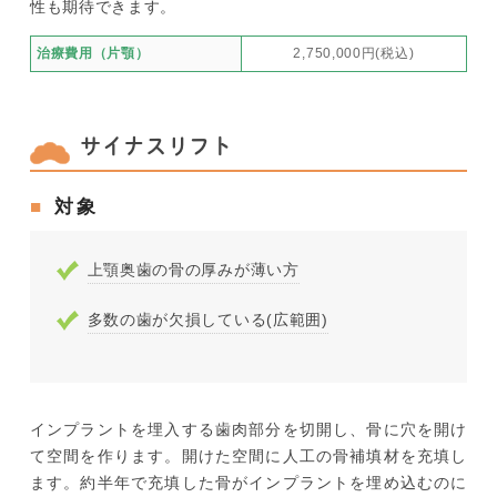
性も期待できます。
治療費用（片顎）
2,750,000円(税込)
サイナスリフト
対象
上顎奥歯の骨の厚みが薄い方
多数の歯が欠損している(広範囲)
インプラントを埋入する歯肉部分を切開し、骨に穴を開け
て空間を作ります。開けた空間に人工の骨補填材を充填し
ます。約半年で充填した骨がインプラントを埋め込むのに