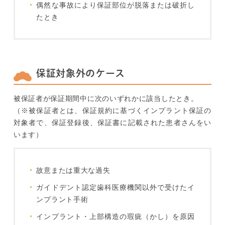
偶然な事故により保証部位が脱落または破折し
たとき
保証対象外のケース
被保証者が保証期間中に次のいずれかに該当したとき。
（※被保証者とは、保証規約に基づくインプラント保証の
対象者で、保証登録後、保証書に記載された患者さんをい
います）
故意または重大な過失
ガイドデント認定歯科医療機関以外で受けたイ
ンプラント手術
インプラント・上部構造の瑕疵（かし）を原因