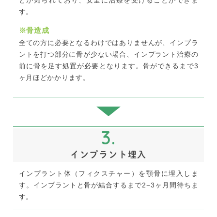
す。
※骨造成
全ての方に必要となるわけではありませんが、インプラ
ントを打つ部分に骨が少ない場合、インプラント治療の
前に骨を足す処置が必要となります。骨ができるまで3
ヶ月ほどかかります。
3.
インプラント埋入
インプラント体（フィクスチャー）を顎骨に埋入しま
す。インプラントと骨が結合するまで2−3ヶ月間待ちま
す。