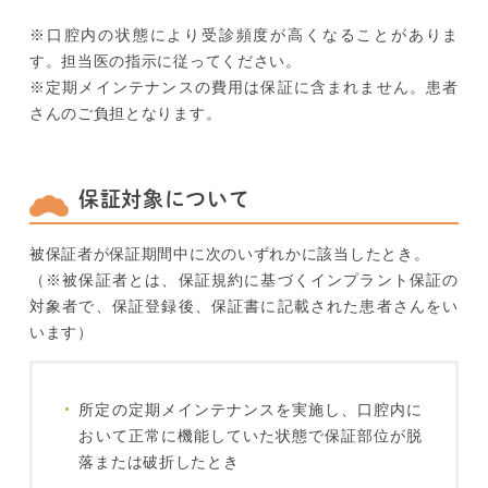
※口腔内の状態により受診頻度が高くなることがありま
す。担当医の指示に従ってください。
※定期メインテナンスの費用は保証に含まれません。患者
さんのご負担となります。
保証対象について
被保証者が保証期間中に次のいずれかに該当したとき。
（※被保証者とは、保証規約に基づくインプラント保証の
対象者で、保証登録後、保証書に記載された患者さんをい
います）
所定の定期メインテナンスを実施し、口腔内に
おいて正常に機能していた状態で保証部位が脱
落または破折したとき