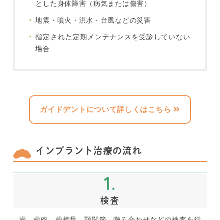
とした身体障害（病気または傷害）
地震・噴火・洪水・台風などの災害
指定された定期メンテナンスを受診していない
場合
ガイドデントについて詳しくはこちら
インプラント治療の流れ
1.
検査
歯、歯肉、歯槽骨、顎関節、噛み合わせなどの検査を行