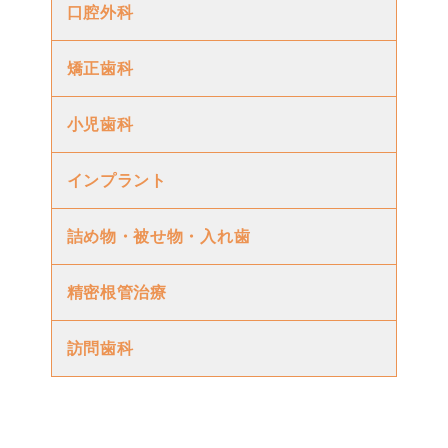
口腔外科
矯正歯科
小児歯科
インプラント
詰め物・被せ物・入れ歯
精密根管治療
訪問歯科