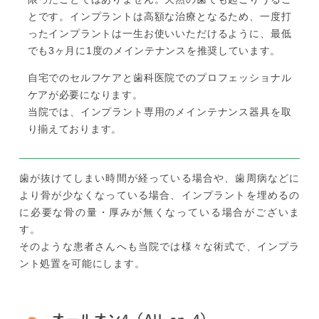
とです。インプラントは高額な治療となるため、一度打
ったインプラントは一生お使いいただけるように、最低
でも3ヶ月に1度のメインテナンスを推奨しています。
自宅でのセルフケアと歯科医院でのプロフェッショナル
ケアが必要になります。
当院では、インプラント専用のメインテナンス器具を取
り揃えております。
歯が抜けてしまい時間が経っている場合や、歯周病などに
より骨が少なくなっている場合、インプラントを埋めるの
に必要な骨の量・厚みが無くなっている場合がございま
す。
そのような患者さんへも当院では様々な術式で、インプラ
ント処置を可能にします。