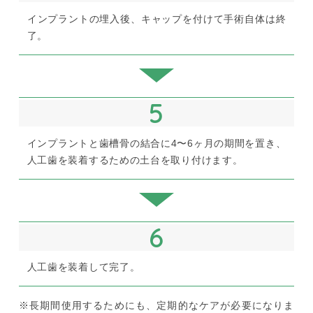
インプラントの埋入後、キャップを付けて手術自体は終
了。
5
インプラントと歯槽骨の結合に4〜6ヶ月の期間を置き、
人工歯を装着するための土台を取り付けます。
6
人工歯を装着して完了。
※長期間使用するためにも、定期的なケアが必要になりま