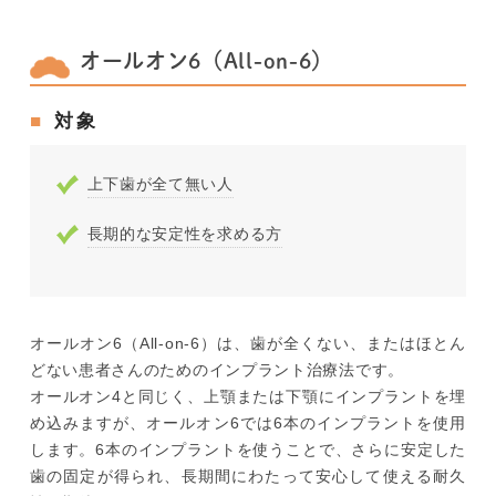
オールオン6（All-on-6）
対象
上下歯が全て無い人
長期的な安定性を求める方
オールオン6（All-on-6）は、歯が全くない、またはほとん
どない患者さんのためのインプラント治療法です。
オールオン4と同じく、上顎または下顎にインプラントを埋
め込みますが、オールオン6では6本のインプラントを使用
します。6本のインプラントを使うことで、さらに安定した
歯の固定が得られ、長期間にわたって安心して使える耐久