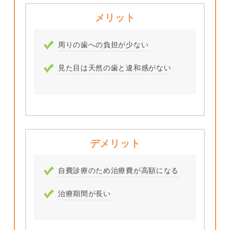
メリット
周りの歯への負担が少ない
見た目は天然の歯と違和感がない
デメリット
自費診療のため治療費が高額になる
治療期間が長い