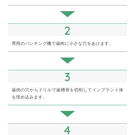
2
専用のパンチング機で歯肉に小さな穴をあけます。
3
歯肉の穴からドリルで歯槽骨を切削してインプラント体
を埋め込みます。
4