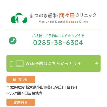
ご相談・ご予約は
こちらからどうぞ
0285-38-6304
WEB予約はこちらからどうぞ
所在地
〒329-0207 栃木県小山市美しが丘1丁目19-1
ベルク間々田店敷地内
診療科目