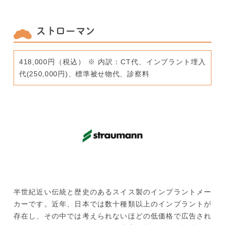
ストローマン
418,000円（税込） ※ 内訳：CT代、インプラント埋入
代(250,000円)、標準被せ物代、診察料
半世紀近い伝統と歴史のあるスイス製のインプラントメー
カーです。近年、日本では数十種類以上のインプラントが
存在し、その中では考えられないほどの低価格で広告され