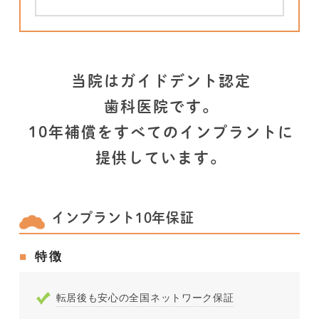
当院はガイドデント認定
歯科医院です。
10年補償をすべてのインプラントに
提供しています。
インプラント10年保証
特徴
転居後も安心の全国ネットワーク保証