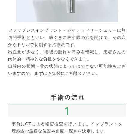
フラップレスインプラント・ガイデッドサージェリーは無
切開手術ともいい、歯ぐきに最小限の穴を開けて、その穴
からドリルで切削する治療法です。
出血量が少なく、術後の腫れや痛みを軽減し、患者さんの
肉体的・精神的な負担を少なくできます。
口腔内の状態・骨の状態によってはできない可能性もござ
いますので、まずはお気軽にご相談ください。
手術の流れ
1
事前にCTによる精密検査を行います。インプラントを
埋め込む最適な位置や角度・深さを決定します。