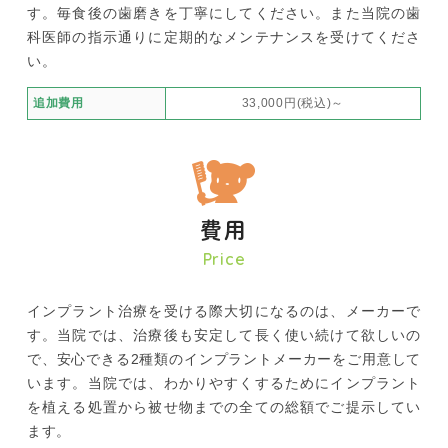
す。毎食後の歯磨きを丁寧にしてください。また当院の歯
科医師の指示通りに定期的なメンテナンスを受けてくださ
い。
追加費用
33,000円(税込)～
費用
Price
インプラント治療を受ける際大切になるのは、メーカーで
す。当院では、治療後も安定して長く使い続けて欲しいの
で、安心できる2種類のインプラントメーカーをご用意して
います。当院では、わかりやすくするためにインプラント
を植える処置から被せ物までの全ての総額でご提示してい
ます。